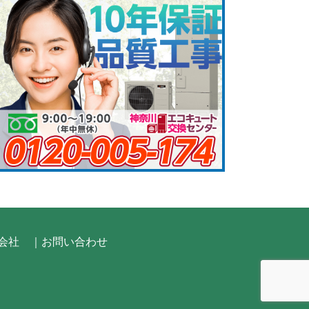
会社
｜お問い合わせ