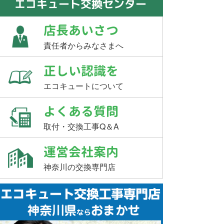
エコキュート交換センター
店長あいさつ
責任者からみなさまへ
正しい認識を
エコキュートについて
よくある質問
取付・交換工事Q＆A
運営会社案内
神奈川の交換専門店