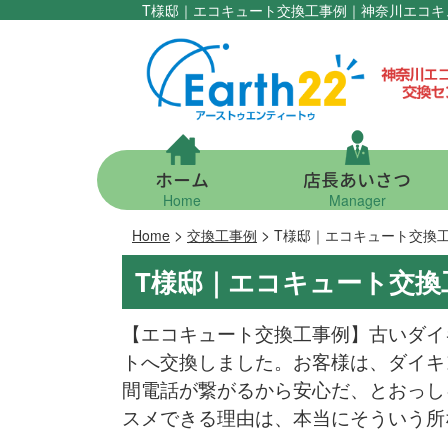
T様邸｜エコキュート交換工事例｜神奈川エコキ
ホーム
店長あいさつ
Home
Manager
>
>
Home
交換工事例
T様邸｜エコキュート交換
T様邸｜エコキュート交換
【エコキュート交換工事例】古いダイ
トへ交換しました。お客様は、ダイキ
間電話が繋がるから安心だ、とおっし
スメできる理由は、本当にそういう所