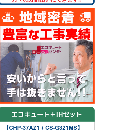
エコキュート＋IHセット
【CHP-37AZ1＋CS-G321MS】