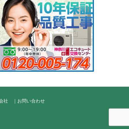
会社
｜お問い合わせ