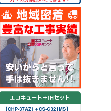
エコキュート＋IHセット
【CHP-37AZ1＋CS-G321MS】