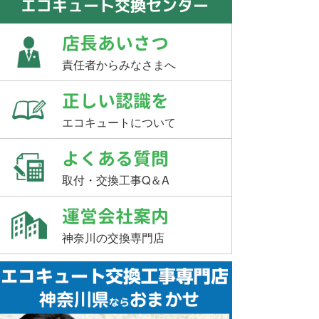
エコキュート交換センター
店長あいさつ
責任者からみなさまへ
正しい認識を
エコキュートについて
よくある質問
取付・交換工事Q＆A
運営会社案内
神奈川の交換専門店