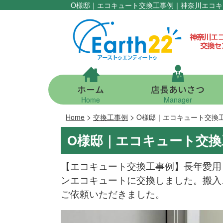
O様邸｜エコキュート交換工事例｜神奈川エコ
ホーム
店長あいさつ
Home
Manager
>
>
Home
交換工事例
O様邸｜エコキュート交換
O様邸｜エコキュート交換
【エコキュート交換工事例】長年愛用
ンエコキュートに交換しました。搬入
ご依頼いただきました。