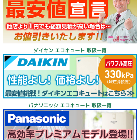
ダイキン エコキュート 取扱一覧
パナソニック エコキュート 取扱一覧