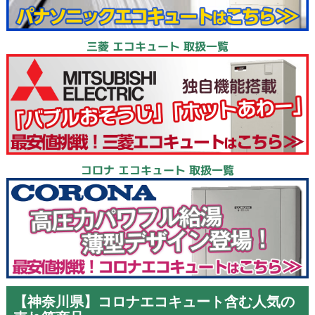
三菱 エコキュート 取扱一覧
コロナ エコキュート 取扱一覧
【神奈川県】コロナエコキュート含む人気の