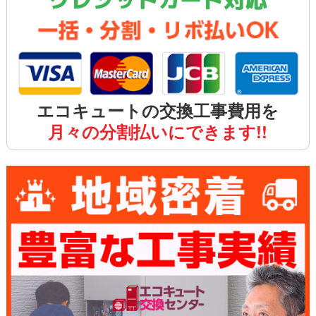
エコキュートの交換工事費用を
月々の分割払いにできます!!