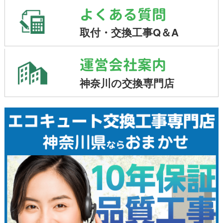
よくある質問
取付・交換工事Q＆A
運営会社案内
神奈川の交換専門店