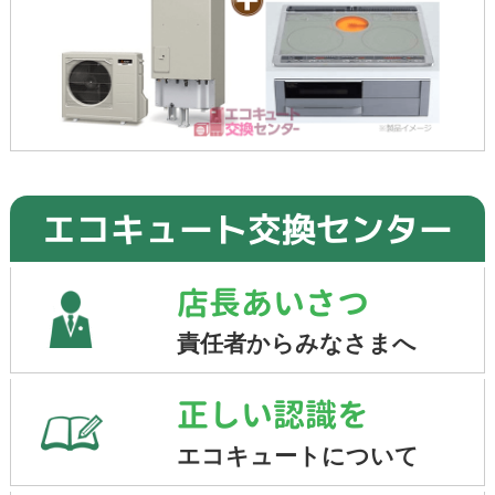
エコキュート交換センター
店長あいさつ
責任者からみなさまへ
正しい認識を
エコキュートについて