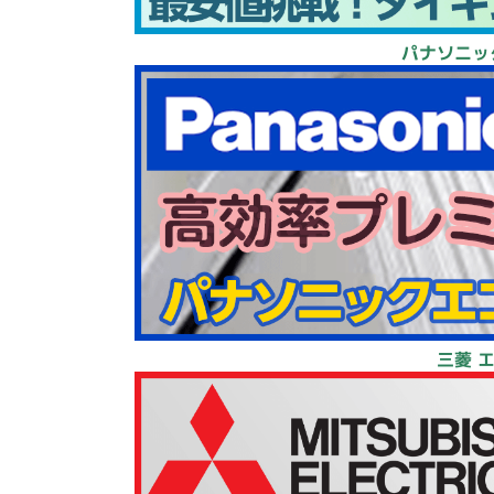
パナソニッ
三菱 