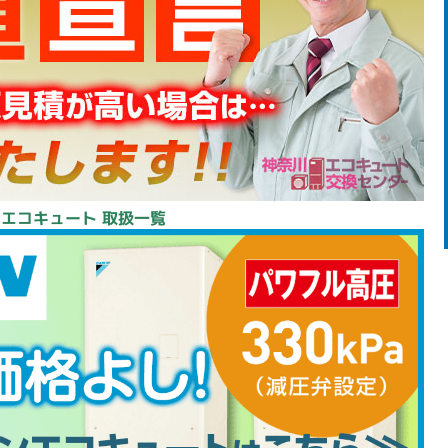
 エコキュート 取扱一覧