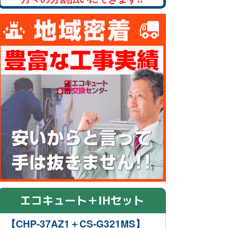
エコキュート＋IHセット
【CHP-37AZ1＋CS-G321MS】