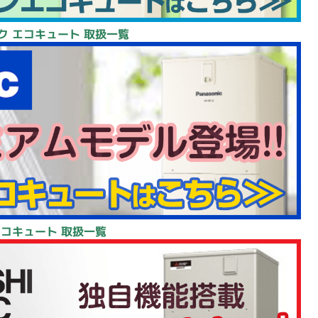
ク エコキュート 取扱一覧
エコキュート 取扱一覧