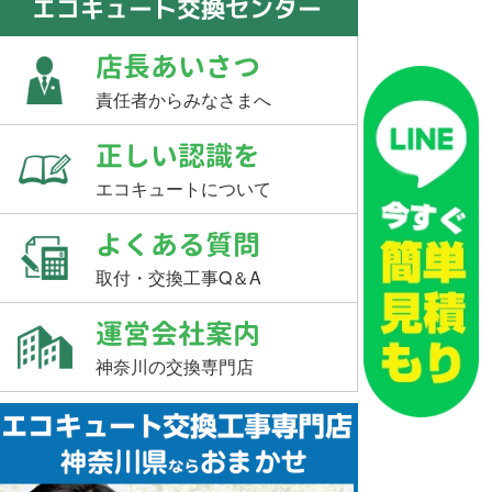
エコキュート交換センター
店長あいさつ
責任者からみなさまへ
正しい認識を
エコキュートについて
よくある質問
取付・交換工事Q＆A
運営会社案内
神奈川の交換専門店