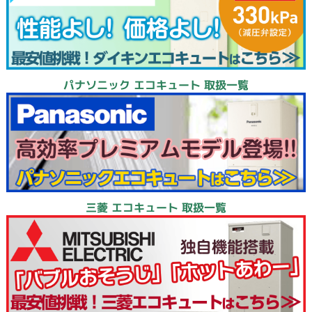
パナソニック エコキュート 取扱一覧
三菱 エコキュート 取扱一覧