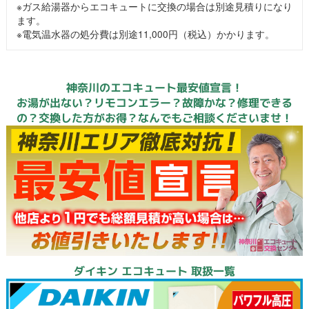
※ガス給湯器からエコキュートに交換の場合は別途見積りになり
ます。
※電気温水器の処分費は別途11,000円（税込）かかります。
神奈川のエコキュート最安値宣言！
お湯が出ない？リモコンエラー？故障かな？修理できる
の？交換した方がお得？なんでもご相談くださいませ！
ダイキン エコキュート 取扱一覧