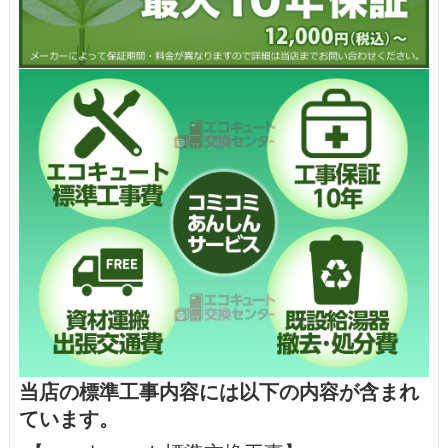
当店の標準工事内容には以下の内容が含まれ
ています。