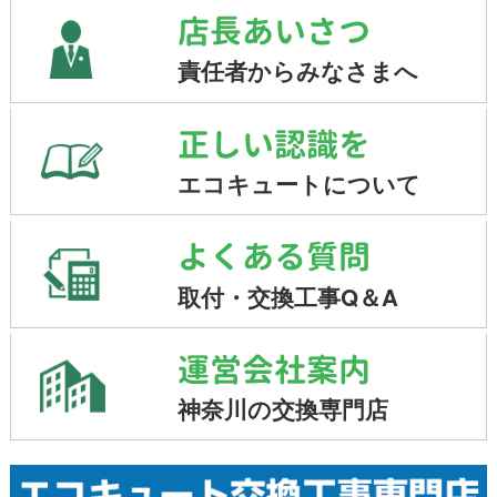
店長あいさつ
責任者からみなさまへ
正しい認識を
エコキュートについて
よくある質問
取付・交換工事Q＆A
運営会社案内
神奈川の交換専門店