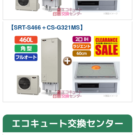
【SRT-S466＋CS-G321MS】
エコキュート交換センター