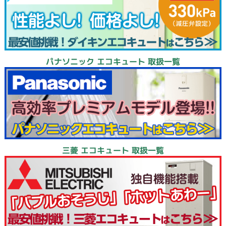
パナソニック エコキュート 取扱一覧
三菱 エコキュート 取扱一覧