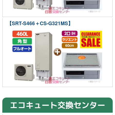
【SRT-S466＋CS-G321MS】
エコキュート交換センター