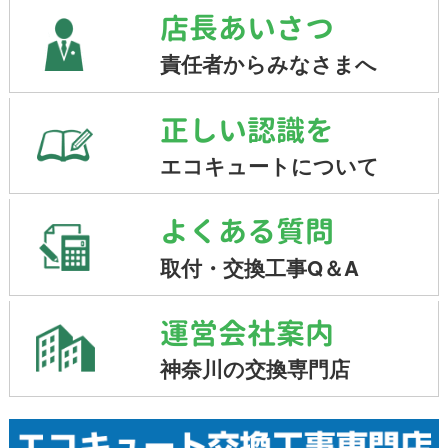
店長あいさつ
責任者からみなさまへ
正しい認識を
エコキュートについて
よくある質問
取付・交換工事Q＆A
運営会社案内
神奈川の交換専門店