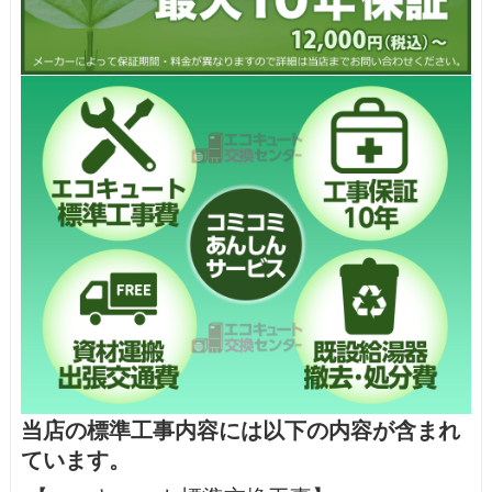
当店の標準工事内容には以下の内容が含まれ
ています。