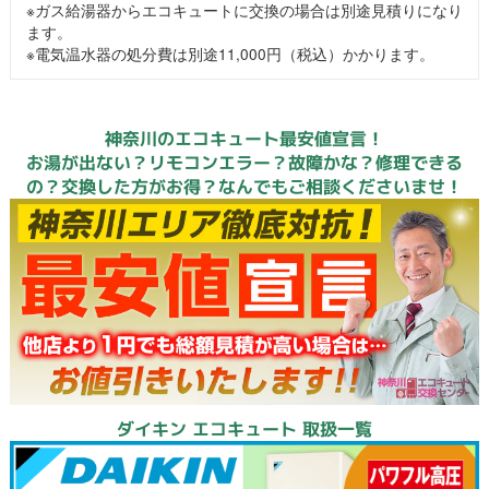
※ガス給湯器からエコキュートに交換の場合は別途見積りになり
ます。
※電気温水器の処分費は別途11,000円（税込）かかります。
神奈川のエコキュート最安値宣言！
お湯が出ない？リモコンエラー？故障かな？修理できる
の？交換した方がお得？なんでもご相談くださいませ！
ダイキン エコキュート 取扱一覧