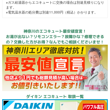
※ガス給湯器からエコキュートに交換の場合は別途見積りになり
ます。
※電気温水器の処分費は別途11,000円（税込）かかります。
神奈川のエコキュート最安値宣言！
お湯が出ない？リモコンエラー？故障かな？修理できる
の？交換した方がお得？なんでもご相談くださいませ！
ダイキン エコキュート 取扱一覧