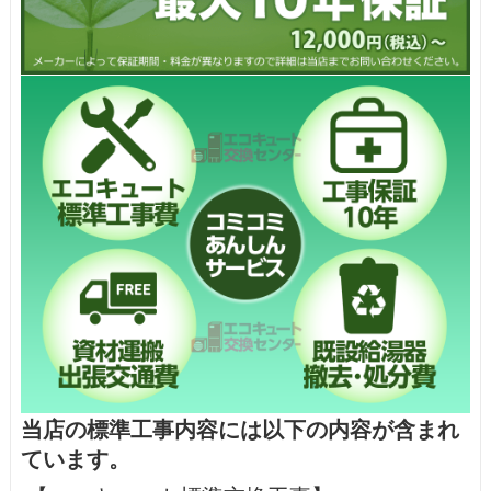
当店の標準工事内容には以下の内容が含まれ
ています。