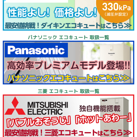
パナソニック エコキュート 取扱一覧
三菱 エコキュート 取扱一覧