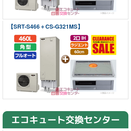
【SRT-S466＋CS-G321MS】
エコキュート交換センター