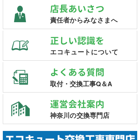
店長あいさつ
責任者からみなさまへ
正しい認識を
エコキュートについて
よくある質問
取付・交換工事Q＆A
運営会社案内
神奈川の交換専門店