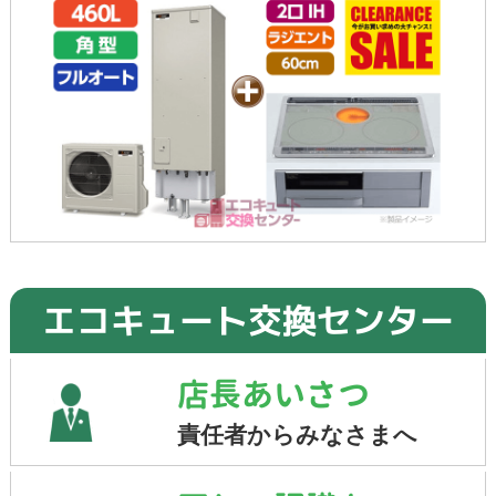
エコキュート交換センター
店長あいさつ
責任者からみなさまへ