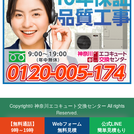
Copyright©
神奈川エコキュート交換センター
All rights
Reserved.
【無料通話】
Webフォーム
公式LINE
9時～19時
無料見積
簡単見積もり