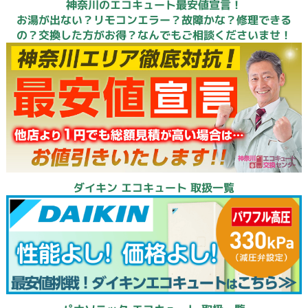
神奈川のエコキュート最安値宣言！
お湯が出ない？リモコンエラー？故障かな？修理できる
の？交換した方がお得？なんでもご相談くださいませ！
ダイキン エコキュート 取扱一覧