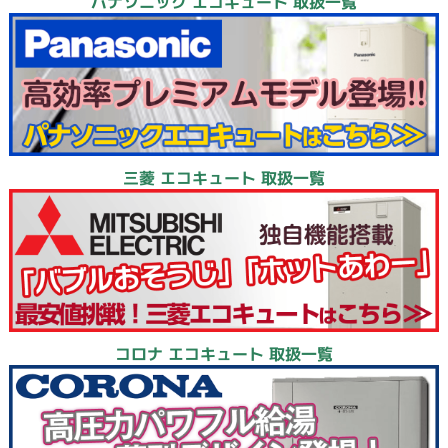
パナソニック エコキュート 取扱一覧
三菱 エコキュート 取扱一覧
コロナ エコキュート 取扱一覧