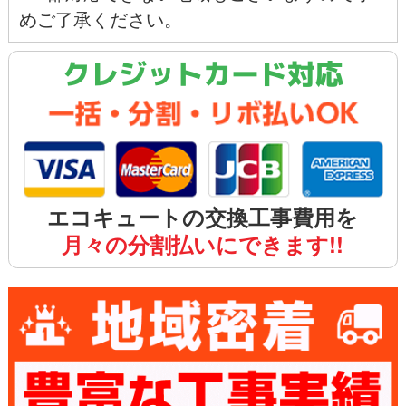
めご了承ください。
クレジットカード対応
エコキュートの交換工事費用を
月々の分割払いにできます!!