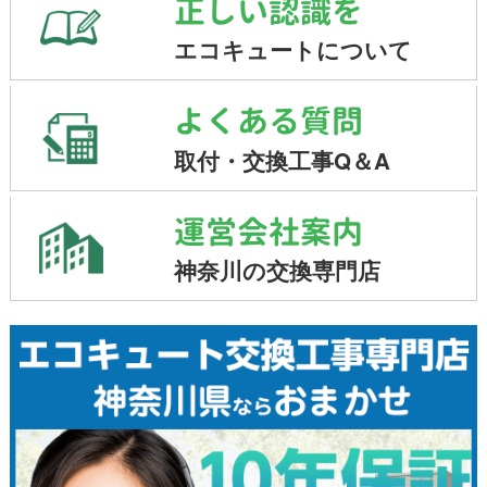
正しい認識を
エコキュートについて
よくある質問
取付・交換工事Q＆A
運営会社案内
神奈川の交換専門店