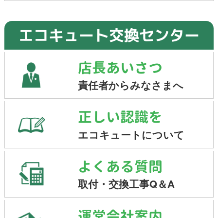
エコキュート交換センター
店長あいさつ
責任者からみなさまへ
正しい認識を
エコキュートについて
よくある質問
取付・交換工事Q＆A
運営会社案内