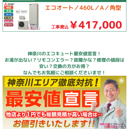
エコオート／460L／A／角型
￥417,000
工事費込
神奈川のエコキュート最安値宣言！
お湯が出ない？リモコンエラー？故障かな？修理の値段は
安い？交換の方がお得？
なんでもお気軽にご相談くださいませ！