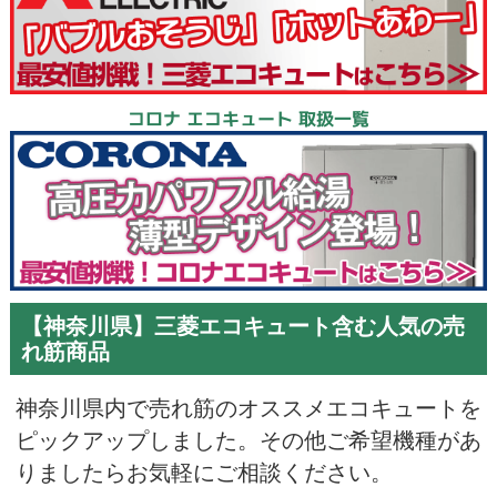
コロナ エコキュート 取扱一覧
【神奈川県】三菱エコキュート含む人気の売
れ筋商品
神奈川県内で売れ筋のオススメエコキュートを
ピックアップしました。その他ご希望機種があ
りましたらお気軽にご相談ください。