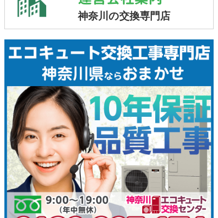
神奈川の交換専門店