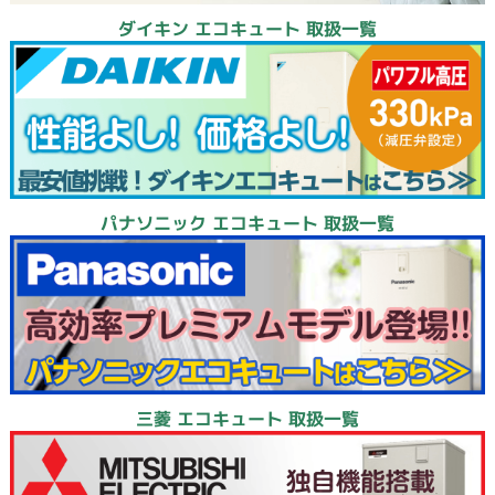
ダイキン エコキュート 取扱一覧
パナソニック エコキュート 取扱一覧
三菱 エコキュート 取扱一覧