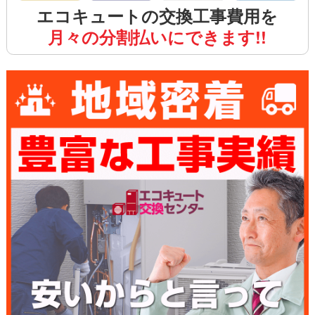
エコキュートの交換工事費用を
月々の分割払いにできます!!