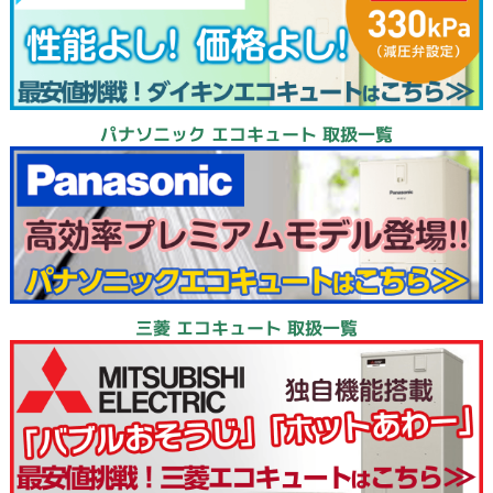
パナソニック エコキュート 取扱一覧
三菱 エコキュート 取扱一覧