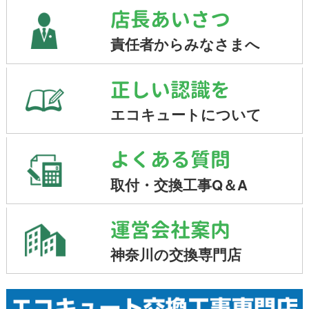
店長あいさつ
責任者からみなさまへ
正しい認識を
エコキュートについて
よくある質問
取付・交換工事Q＆A
運営会社案内
神奈川の交換専門店