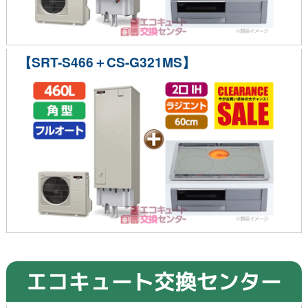
【SRT-S466＋CS-G321MS】
エコキュート交換センター