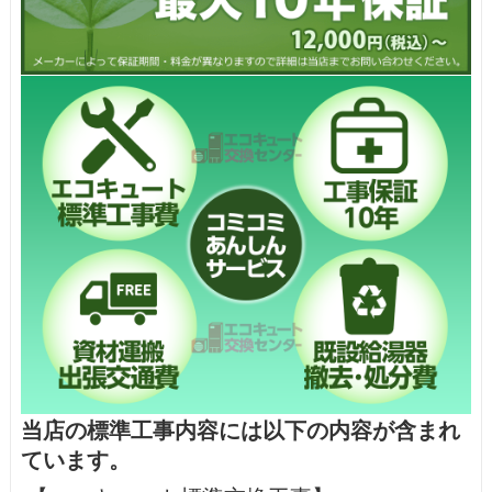
当店の標準工事内容には以下の内容が含まれ
ています。