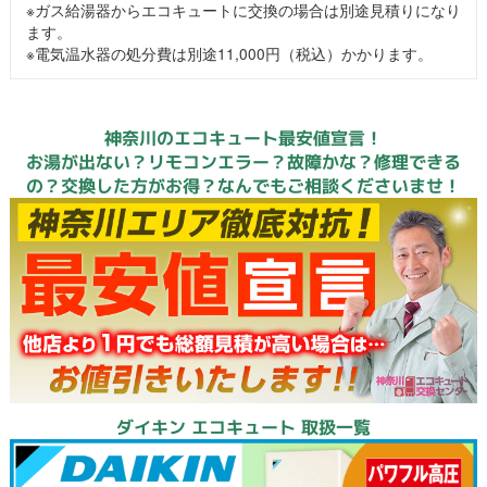
※ガス給湯器からエコキュートに交換の場合は別途見積りになり
ます。
※電気温水器の処分費は別途11,000円（税込）かかります。
神奈川のエコキュート最安値宣言！
お湯が出ない？リモコンエラー？故障かな？修理できる
の？交換した方がお得？なんでもご相談くださいませ！
ダイキン エコキュート 取扱一覧